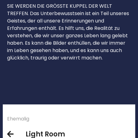
SIE WERDEN DIE GRÖSSTE KUPPEL DER WELT
TREFFEN. Das Unterbewusstsein ist ein Teil unseres
Geistes, der all unsere Erinnerungen und
Erfahrungen enthält. Es hilft uns, die Realität zu
verstehen, die wir unser ganzes Leben lang gelebt
haben. Es kann die Bilder enthüllen, die wir immer
im Leben gesehen haben, und es kann uns auch
glücklich, traurig oder verwirrt machen.
Ehemalig
Light Room