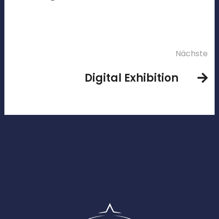
Nächste
Digital Exhibition