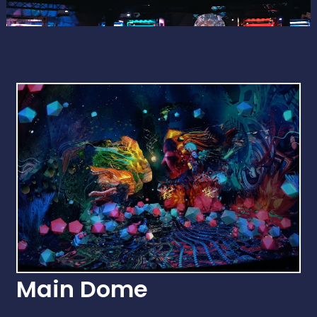
Main Dome