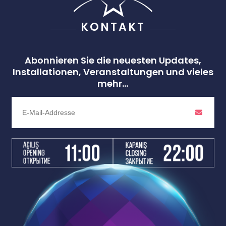
KONTAKT
Abonnieren Sie die neuesten Updates,
Installationen, Veranstaltungen und vieles
mehr...