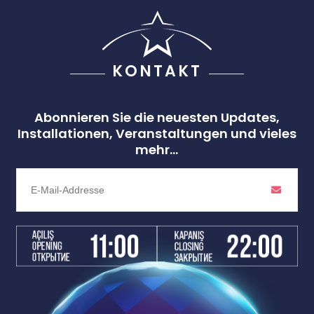
KONTAKT
Abonnieren Sie die neuesten Updates,
Installationen, Veranstaltungen und vieles
mehr...