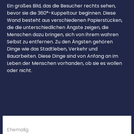
Ein großes Bild, das die Besucher rechts sehen,
bevor sie die 360°-Kuppeltour beginnen. Diese
Wand besteht aus verschiedenen Papierstücken,
die die unterschiedlichen Ängste zeigen, die
Menschen dazu bringen, sich von ihrem wahren
Selbst zu entfernen. Zu den Ängsten gehören
Dinge wie das Stadtleben, Verkehr und
Bauarbeiten. Diese Dinge sind von Anfang an im
Leben der Menschen vorhanden, ob sie es wollen
oder nicht.
Ehemalig