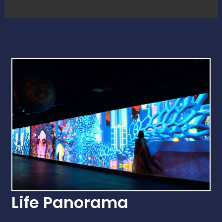
Life Panorama