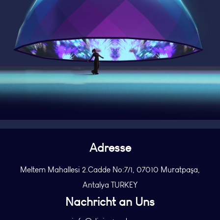
Adresse
Meltem Mahallesi 2.Cadde No:7/1, 07010 Muratpaşa,
Antalya TURKEY
Nachricht an Uns